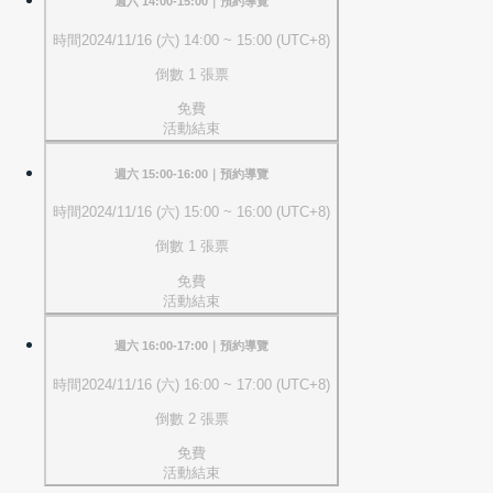
週六 14:00-15:00｜預約導覽
時間
2024/11/16 (六) 14:00 ~ 15:00 (UTC+8)
倒數 1 張票
免費
活動結束
週六 15:00-16:00｜預約導覽
時間
2024/11/16 (六) 15:00 ~ 16:00 (UTC+8)
倒數 1 張票
免費
活動結束
週六 16:00-17:00｜預約導覽
時間
2024/11/16 (六) 16:00 ~ 17:00 (UTC+8)
倒數 2 張票
免費
活動結束