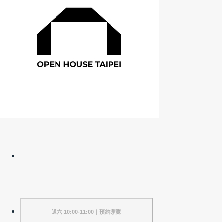
週六 10:00-11:00｜預約導覽