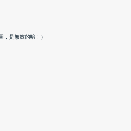
截圖，是無效的唷！）