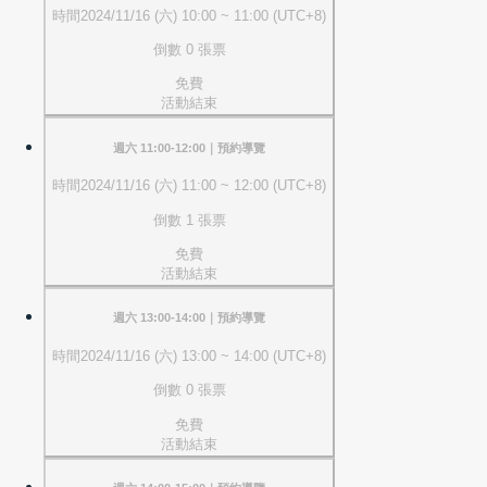
時間
2024/11/16 (六) 10:00 ~ 11:00 (UTC+8)
倒數 0 張票
免費
活動結束
週六 11:00-12:00｜預約導覽
時間
2024/11/16 (六) 11:00 ~ 12:00 (UTC+8)
倒數 1 張票
免費
活動結束
週六 13:00-14:00｜預約導覽
時間
2024/11/16 (六) 13:00 ~ 14:00 (UTC+8)
倒數 0 張票
免費
活動結束