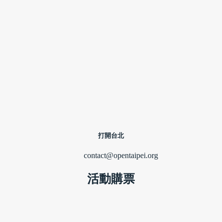
打開台北
contact@opentaipei.org
活動購票